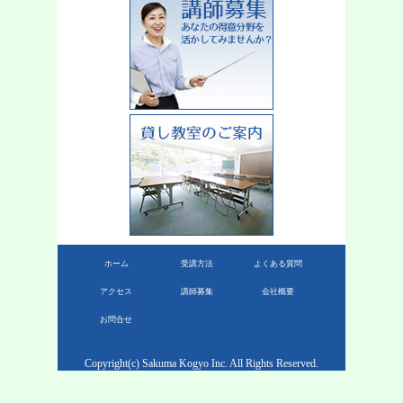
ホーム
受講方法
よくある質問
アクセス
講師募集
会社概要
お問合せ
Copyright(c) Sakuma Kogyo Inc. All Rights Reserved.