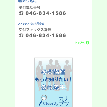
電話でのお問合せ
ファックスでのお問合せ