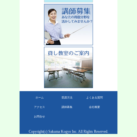
ホーム
受講方法
よくある質問
アクセス
講師募集
会社概要
お問合せ
Copyright(c) Sakuma Kogyo Inc. All Rights Reserved.